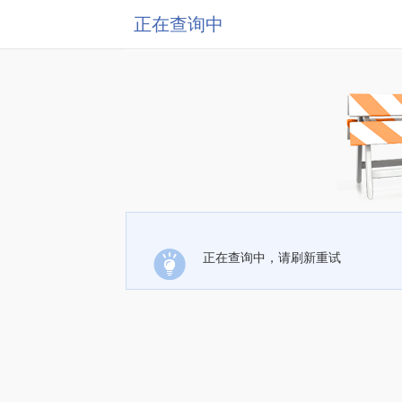
正在查询中
正在查询中，请刷新重试