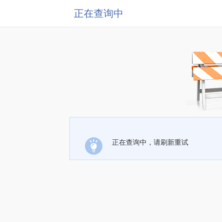
正在查询中
正在查询中，请刷新重试